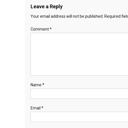
Leave a Reply
Your email address will not be published.
Required fie
Comment
*
Name
*
Email
*