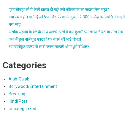
प्रेम चोपड़ा की ये कैसी हालत हो गई! क्यों व्हीलचेयर का सहारा लेना पड़ा?
क्या खत्म होने वाली है करिश्मा और प्रिया की दुश्मनी? 300 करोड़ की संपत्ति विवाद में
नया मोड़
अतीक अहमद के बेटे के साथ आखरी पलो में क्या हुआ? इस शख्स ने बताया सारा सच।
कर्ज में डूबा बॉलीवुड एक्टर? घर बेचने की आई नौबत!
इस बॉलीवुड एक्टर से शादी करना चाहती थी माधुरी दीक्षित?
Categories
Ajab-Gajab
Bollywood/Entertainment
Breaking
Hindi Post
Uncategorized