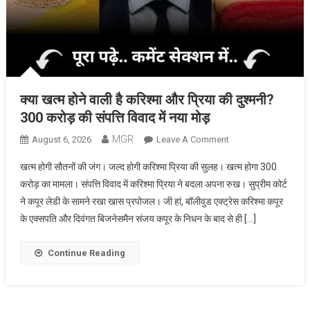
क्या खत्म होने वाली है करिश्मा और प्रिया की दुश्मनी?
300 करोड़ की संपत्ति विवाद में नया मोड़
MGR
On
August 6, 2026
Leave A Comment
क्या
खत्म होगी सौतनों की जंग। जल्द होगी करिश्मा प्रिया की सुलह। खत्म होगा 300
खत्म
करोड़ का मामला। संपत्ति विवाद में करिश्मा प्रिया ने बदला अपना रुख। सुप्रीम कोर्ट
होने
ने कपूर लेडी के सामने रखा खास प्रपोजल। जी हां, बॉलीवुड एक्ट्रेस करिश्मा कपूर
वाली
के एक्सपति और दिवंगत बिजनेसमैन संजय कपूर के निधन के बाद से ही […]
है
करिश्मा
और
Continue Reading
प्रिया
की
दुश्मनी?