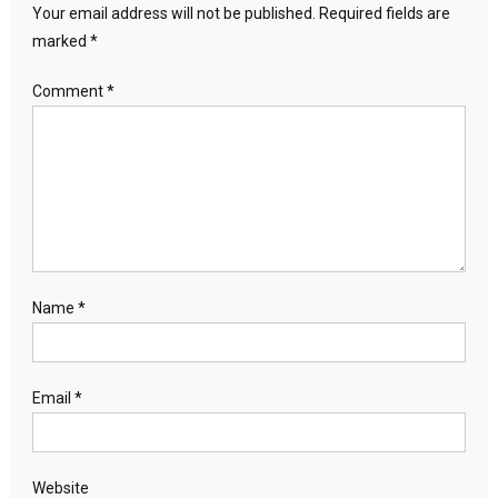
Your email address will not be published.
Required fields are
marked
*
Comment
*
Name
*
Email
*
Website