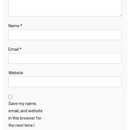
Name
*
Email
*
Website
Save my name,
email, and website
in this browser for
the next time I