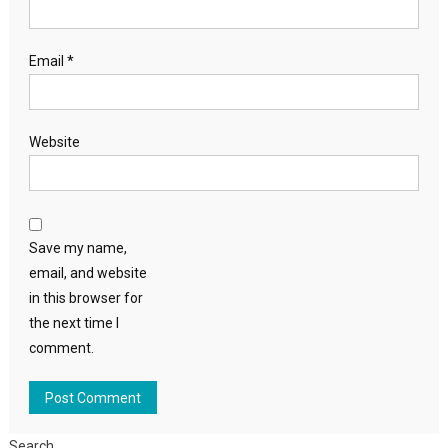
Email
*
Website
Save my name,
email, and website
in this browser for
the next time I
comment.
Search