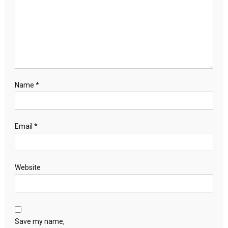
Name
*
Email
*
Website
Save my name,