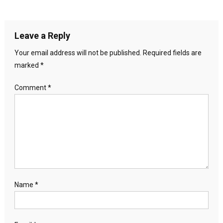
Leave a Reply
Your email address will not be published.
Required fields are
marked
*
Comment
*
Name
*