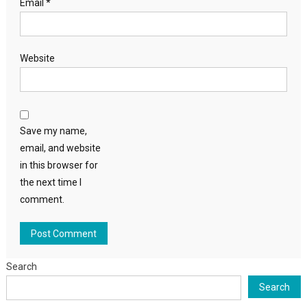
Email
*
Website
Save my name,
email, and website
in this browser for
the next time I
comment.
Search
Search