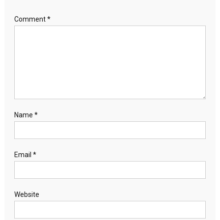
Comment
*
Name
*
Email
*
Website