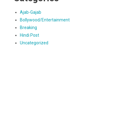
Ajab-Gajab
Bollywood/Entertainment
Breaking
Hindi Post
Uncategorized