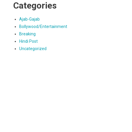
Categories
Ajab-Gajab
Bollywood/Entertainment
Breaking
Hindi Post
Uncategorized