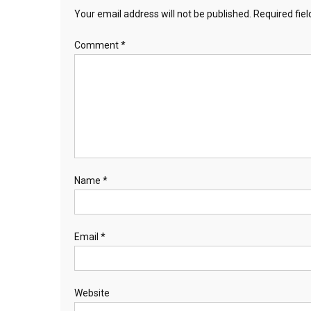
Your email address will not be published.
Required fie
Comment
*
Name
*
Email
*
Website