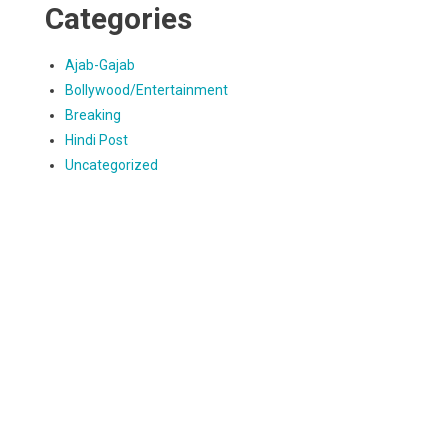
Categories
Ajab-Gajab
Bollywood/Entertainment
Breaking
Hindi Post
Uncategorized