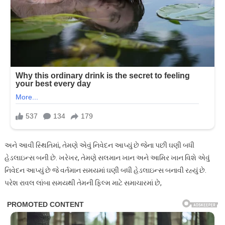
અને આવી સ્થિતિમાં, તેમણે એવું નિવેદન આપ્યું છે જેના પછી ઘણી બધી
હેડલાઇન્સ બની છે. ખરેખર, તેમણે સલમાન ખાન અને આમિર ખાન વિશે એવું
નિવેદન આપ્યું છે જે વર્તમાન સમયમાં ઘણી બધી હેડલાઇન્સ બનાવી રહ્યું છે.
પરેશ રાવલ લાંબા સમયથી તેમની ફિલ્મ માટે સમાચારમાં છે,