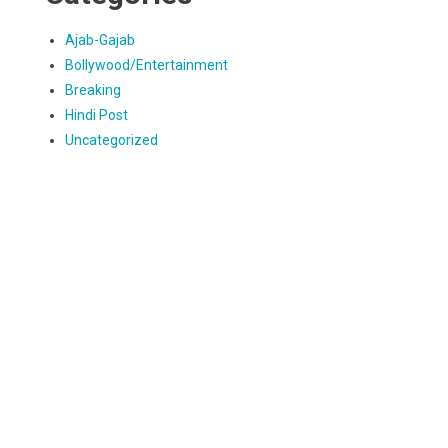
Ajab-Gajab
Bollywood/Entertainment
Breaking
Hindi Post
Uncategorized