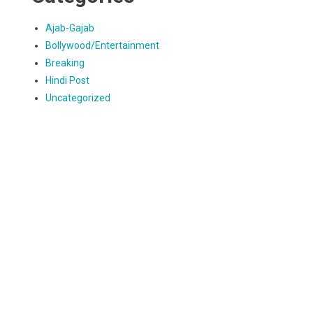
Ajab-Gajab
Bollywood/Entertainment
Breaking
Hindi Post
Uncategorized