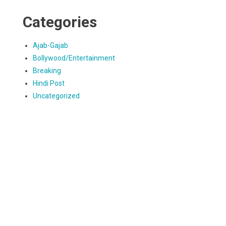
Categories
Ajab-Gajab
Bollywood/Entertainment
Breaking
Hindi Post
Uncategorized