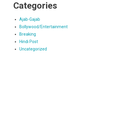
Categories
Ajab-Gajab
Bollywood/Entertainment
Breaking
Hindi Post
Uncategorized