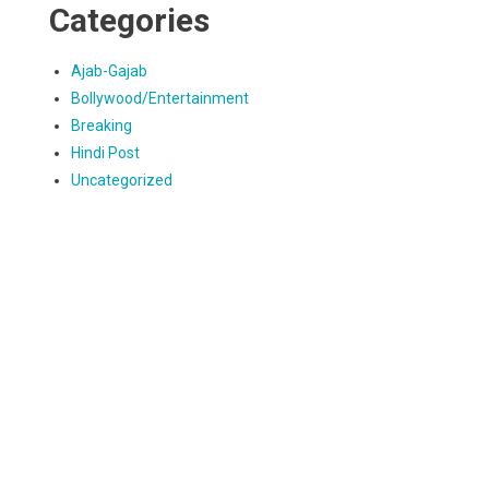
Categories
Ajab-Gajab
Bollywood/Entertainment
Breaking
Hindi Post
Uncategorized