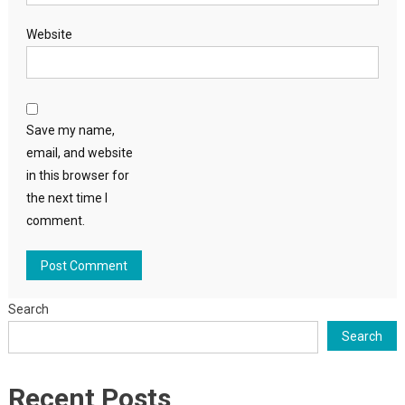
Website
Save my name,
email, and website
in this browser for
the next time I
comment.
Search
Search
Recent Posts