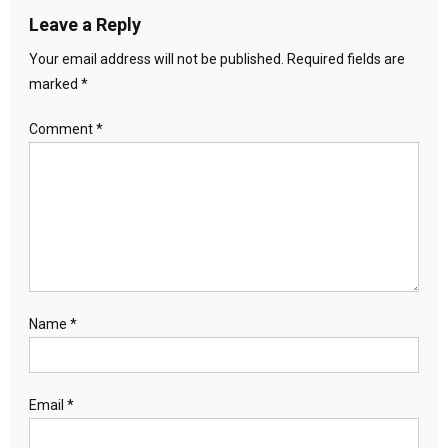
Leave a Reply
Your email address will not be published.
Required fields are
marked
*
Comment
*
Name
*
Email
*