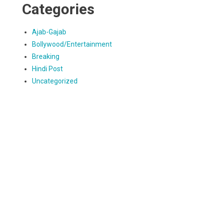
Categories
Ajab-Gajab
Bollywood/Entertainment
Breaking
Hindi Post
Uncategorized