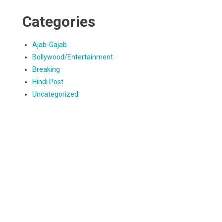
Categories
Ajab-Gajab
Bollywood/Entertainment
Breaking
Hindi Post
Uncategorized