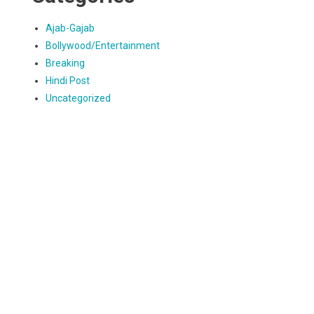
Ajab-Gajab
Bollywood/Entertainment
Breaking
Hindi Post
Uncategorized