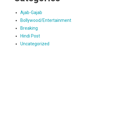
Ajab-Gajab
Bollywood/Entertainment
Breaking
Hindi Post
Uncategorized