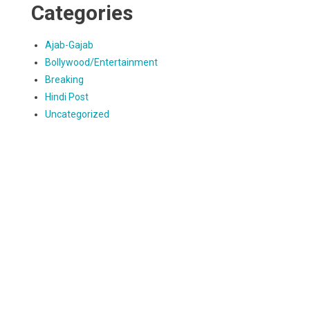
Categories
Ajab-Gajab
Bollywood/Entertainment
Breaking
Hindi Post
Uncategorized