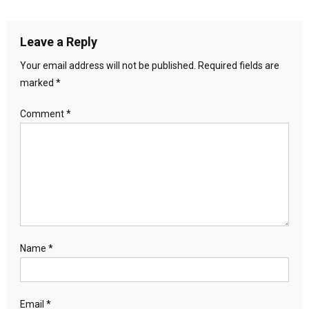
Leave a Reply
Your email address will not be published.
Required fields are
marked
*
Comment
*
Name
*
Email
*