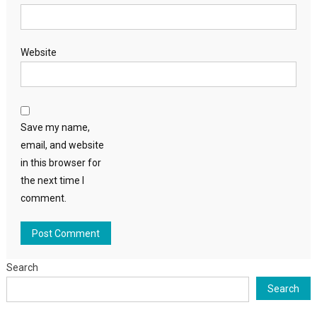
Website
Save my name,
email, and website
in this browser for
the next time I
comment.
Search
Search