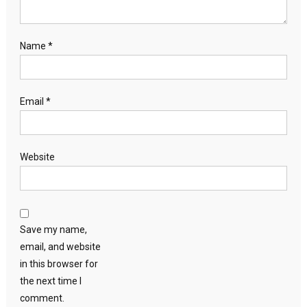
Name
*
Email
*
Website
Save my name,
email, and website
in this browser for
the next time I
comment.