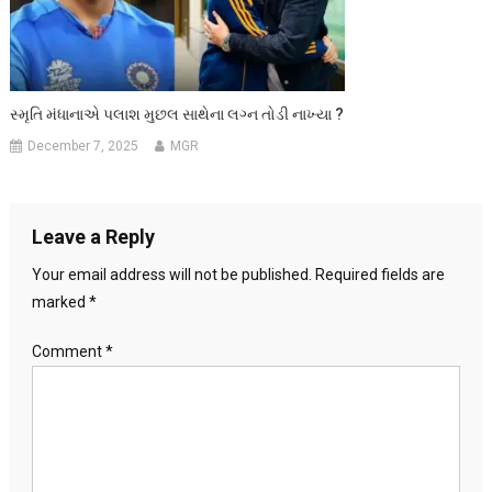
સ્મૃતિ મંધાનાએ પલાશ મુછલ સાથેના લગ્ન તોડી નાખ્યા ?
December 7, 2025
MGR
Leave a Reply
Your email address will not be published.
Required fields are
marked
*
Comment
*