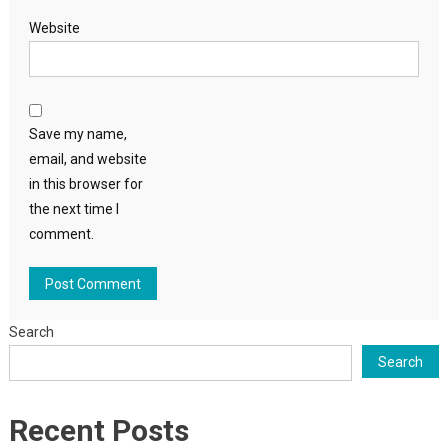
Website
Save my name,
email, and website
in this browser for
the next time I
comment.
Search
Search
Recent Posts