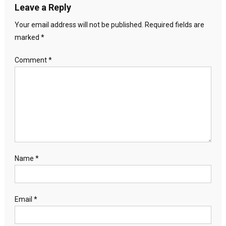
Leave a Reply
Your email address will not be published.
Required fields are
marked
*
Comment
*
Name
*
Email
*